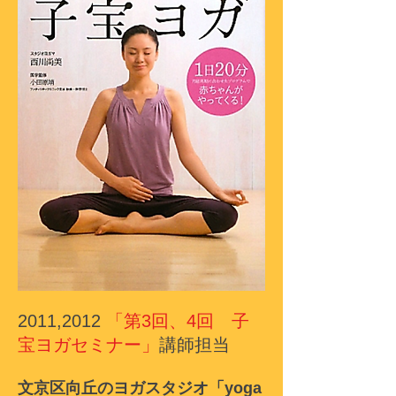
2011,2012
「第3回、4回 子
宝ヨガセミナー」
講師担当
文京区向丘のヨガスタジオ「yoga