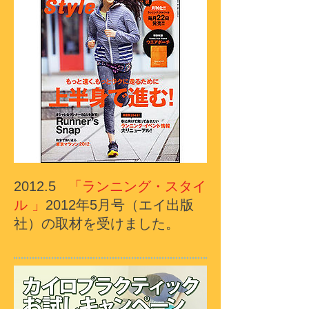
2012.5
「ランニング・スタイ
ル 」
2012年5月号（エイ出版
社）の取材を受けました。