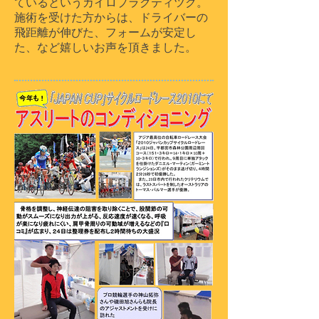
ているというカイロプラクティツク。
施術を受けた方からは、ドライバーの
飛距離が伸びた、フォームが安定し
た、など嬉しいお声を頂きました。