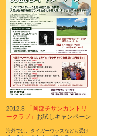
2012.8
「岡部チサンカントリ
ークラブ」
お試しキャンペーン
海外では、タイガーウッズなども受け