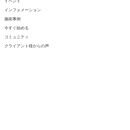
イベント
インフォメーション
施術事例
今すぐ始める
コミュニティ
クライアント様からの声