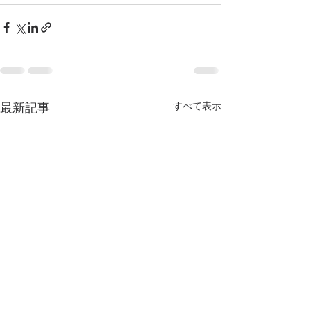
すべて表示
最新記事