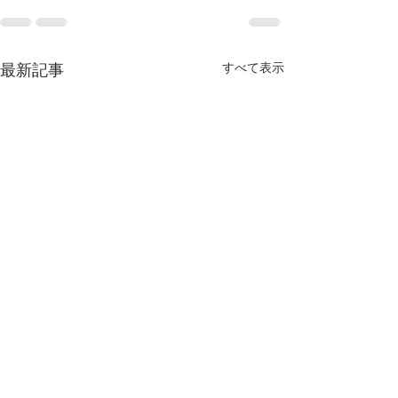
すべて表示
最新記事