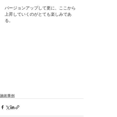
バージョンアップして更に、ここから
上昇していくのがとても楽しみであ
る。
施術事例