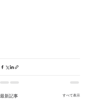
すべて表示
最新記事