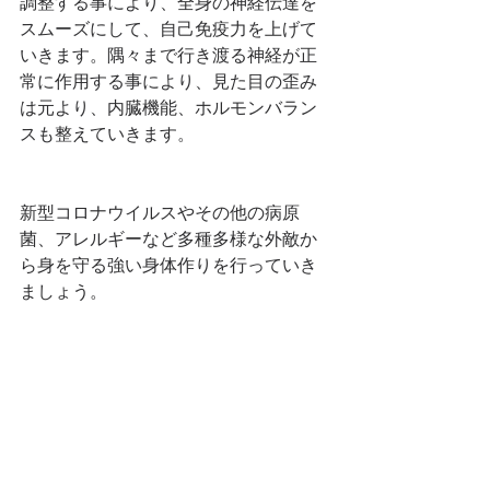
調整する事により、全身の神経伝達を
スムーズにして、自己免疫力を上げて
いきます。隅々まで行き渡る神経が正
常に作用する事により、見た目の歪み
は元より、内臓機能、ホルモンバラン
スも整えていきます。
新型コロナウイルスやその他の病原
菌、アレルギーなど多種多様な外敵か
ら身を守る強い身体作りを行っていき
ましょう。